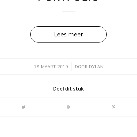
Lees meer
18 MAART 2015
/
DOOR
DYLAN
Deel dit stuk