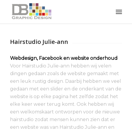
Hairstudio Julie-ann
Webdesign, Facebook en website onderhoud
Voor Hairstudio Julie-ann hebben wij velen
dingen gedaan zoals de website gemaakt met
een leuk rustig design. Daarbij hebben we veel
gedaan met een slider en de onderkant van de
website is op elke pagina het zelfde zodat het
elke keer weer terug komt. Ook hebben wij
een welkomskaart ontworpen voor de nieuwe
hairstudio zodat mensen kunnen zien dat er
een website was van Hairstudio Julie-ann en