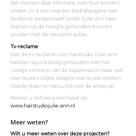
dat mensen daar infomatie over hun konden
vinden. Er is ook nog een bedrijfspagina met
facebook aangemaakt zodat Julie-ann haar
klanten op de hoogte gehouden kunnen
worden met de nieuwste acties.
Tv-reclame
Met de tv-reclame voor hairstudio Julie-ann
hebben wij ons bezig gehouden met het
rustige ontwerp van de kappersalon maar ook
met leuke vrolijke designs met leuke teksten.
Daarbij staan er natuurlijk ook de acties op.
Neemt u zelf eens een kijkje op:
www.hairstudiojulie-ann.nl
Meer weten?
Wilt u meer weten over deze projecten?